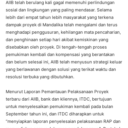
AIIB telah berulang kali gagal memenuhi perlindungan
sosial dan lingkungan yang paling mendasar. Selama
lebih dari empat tahun lebih masyarakat yang terkena
dampak proyek di Mandalika telah mengalami dan terus
menghadapi penggusuran, kehilangan mata pencaharian,
dan penghinaan setiap hari akibat kemiskinan yang
disebabkan oleh proyek. Di tengah-tengah proses
pemukiman kembali dan kompensasi yang berantakan
dan belum selesai ini, AIIB telah menyusun strategi keluar
yang berlawanan dengan solusi yang terikat waktu dan
resolusi terbuka yang dibutuhkan.
Menurut Laporan Pemantauan Pelaksanaan Proyek
terbaru dari AIIB, bank dan kliennya, ITDC, bertujuan
untuk menyelesaikan pemukiman kembali pada bulan
September tahun ini, dan ITDC diharapkan untuk
“menyiapkan laporan penyelesaian pelaksanaan RAP dan