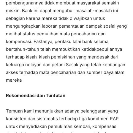
pembangunannya tidak membuat masyarakat semakin
miskin. Bank ini dapat mengubur masalah-masalah ini
sebagian karena mereka tidak diwajibkan untuk
mengungkapkan laporan pemantauan dampak sosial yang
melihat status pemulihan mata pencaharian dan
kompensasi. Faktanya, perilaku lalai bank selama
bertahun-tahun telah membuktikan ketidakpeduliannya
terhadap kisah-kisah pemiskinan yang mendesak dari
keluarga nelayan dan petani Sasak yang telah kehilangan
akses terhadap mata pencaharian dan sumber daya alam
mereka
Rekomendasi dan Tuntutan
Temuan kami menunjukkan adanya pelanggaran yang
konsisten dan sistematis terhadap tiga komitmen RAP
untuk menyediakan pemukiman kembali, kompensasi