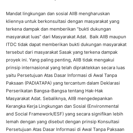
Mandat lingkungan dan sosial AIIB mengharuskan
kliennya untuk berkonsultasi dengan masyarakat yang
terkena dampak dan memberikan “bukti dukungan
masyarakat luas” dari Masyarakat Adat. Baik AIIB maupun
ITDC tidak dapat memberikan bukti dukungan masyarakat
tersebut dari masyarakat Sasak yang terkena dampak
proyek ini. Yang paling penting, AIIB tidak mengakui
prinsip internasional yang telah dipraktekkan secara luas
yaitu Persetujuan Atas Dasar Informasi di Awal Tanpa
Paksaan (PADIATAPA) yang tercantum dalam Deklarasi
Perserikatan Bangsa-Bangsa tentang Hak-Hak
Masyarakat Adat. Sebaliknya, AIIB mengedepankan
Kerangka Kerja Lingkungan dan Sosial (Environmental
and Social Framework/ESF) yang secara signifikan lebih
lemah dengan yang disebut dengan prinsip Konsultasi
Persetujuan Atas Dasar Informasi di Awal Tanpa Paksaan