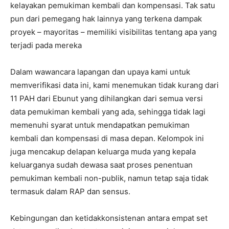
kelayakan pemukiman kembali dan kompensasi. Tak satu
pun dari pemegang hak lainnya yang terkena dampak
proyek – mayoritas – memiliki visibilitas tentang apa yang
terjadi pada mereka
Dalam wawancara lapangan dan upaya kami untuk
memverifikasi data ini, kami menemukan tidak kurang dari
11 PAH dari Ebunut yang dihilangkan dari semua versi
data pemukiman kembali yang ada, sehingga tidak lagi
memenuhi syarat untuk mendapatkan pemukiman
kembali dan kompensasi di masa depan. Kelompok ini
juga mencakup delapan keluarga muda yang kepala
keluarganya sudah dewasa saat proses penentuan
pemukiman kembali non-publik, namun tetap saja tidak
termasuk dalam RAP dan sensus.
Kebingungan dan ketidakkonsistenan antara empat set