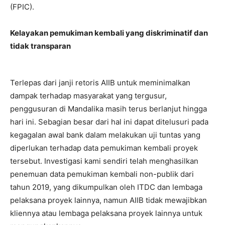
(FPIC).
Kelayakan pemukiman kembali yang diskriminatif dan
tidak transparan
Terlepas dari janji retoris AIIB untuk meminimalkan
dampak terhadap masyarakat yang tergusur,
penggusuran di Mandalika masih terus berlanjut hingga
hari ini. Sebagian besar dari hal ini dapat ditelusuri pada
kegagalan awal bank dalam melakukan uji tuntas yang
diperlukan terhadap data pemukiman kembali proyek
tersebut. Investigasi kami sendiri telah menghasilkan
penemuan data pemukiman kembali non-publik dari
tahun 2019, yang dikumpulkan oleh ITDC dan lembaga
pelaksana proyek lainnya, namun AIIB tidak mewajibkan
kliennya atau lembaga pelaksana proyek lainnya untuk