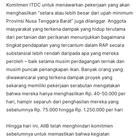
Komitmen ITDC untuk menawarkan pekerjaan yang akan
menghasilkan “setara atau lebih besar dari upah minimum
Provinsi Nusa Tenggara Barat” juga dilanggar. Anggota
masyarakat yang terkena dampak yang hidup terutama
dari pertanian dan perikanan menunjukkan bagaimana
tingkat pendapatan yang tercantum dalam RAP secara
substansial lebih rendah daripada apa yang mereka
peroleh – baik selama musim perdagangan ternak dan
musim puncak penangkapan ikan. Banyak orang yang
diwawancarai yang terkena dampak proyek yang
sekarang memiliki pekerjaan serabutan mengatakan
bahwa mereka hanya menghasilkan Rp. 40-50.000 per
hari, hampir separuh dari penghasilan mereka yang
sebelumnya Rp. 75.000 hingga Rp. 1.250.000 per hari
Hingga hari ini, AIIB telah menghindari komitmen
sebelumnya untuk memastikan bahwa kegiatan