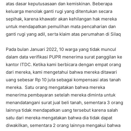
atas dasar keputusasaan dan kemiskinan. Beberapa
keluarga menolak ganti rugi yang ditentukan secara
sepihak, karena khawatir akan kehilangan hak mereka
untuk mendapatkan pemulihan mata pencaharian dan
ganti rugi yang adil, serta klaim atas perumahan di Silaq
Pada bulan Januari 2022, 10 warga yang tidak muncul
dalam data verifikasi PUPR menerima surat panggilan ke
kantor ITDC. Ketika kami berbicara dengan empat orang
dari mereka, kami mengetahui bahwa mereka ditawari
uang sebesar Rp 10 juta sebagai kompensasi atas tanah
mereka. Satu orang mengatakan bahwa mereka
menerima pembayaran setelah mereka diminta untuk
menandatangani surat jual beli tanah, sementara 3 orang
lainnya tidak mendapatkan uang tersebut karena salah
satu dari mereka mengatakan bahwa dia tidak dapat
diwakilkan, sementara 2 orang lainnya mengakui bahwa