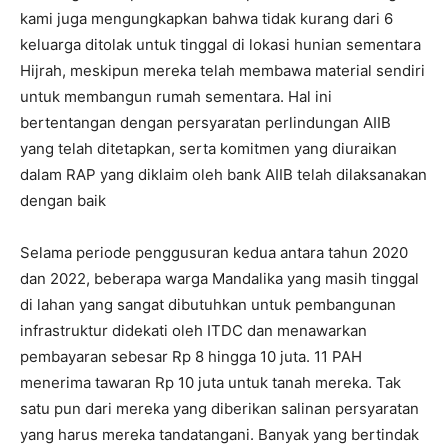
kami juga mengungkapkan bahwa tidak kurang dari 6
keluarga ditolak untuk tinggal di lokasi hunian sementara
Hijrah, meskipun mereka telah membawa material sendiri
untuk membangun rumah sementara. Hal ini
bertentangan dengan persyaratan perlindungan AIIB
yang telah ditetapkan, serta komitmen yang diuraikan
dalam RAP yang diklaim oleh bank AIIB telah dilaksanakan
dengan baik
Selama periode penggusuran kedua antara tahun 2020
dan 2022, beberapa warga Mandalika yang masih tinggal
di lahan yang sangat dibutuhkan untuk pembangunan
infrastruktur didekati oleh ITDC dan menawarkan
pembayaran sebesar Rp 8 hingga 10 juta. 11 PAH
menerima tawaran Rp 10 juta untuk tanah mereka. Tak
satu pun dari mereka yang diberikan salinan persyaratan
yang harus mereka tandatangani. Banyak yang bertindak