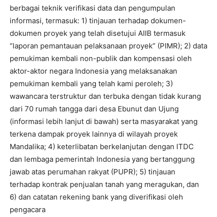
berbagai teknik verifikasi data dan pengumpulan
informasi, termasuk: 1) tinjauan terhadap dokumen-
dokumen proyek yang telah disetujui AIIB termasuk
“laporan pemantauan pelaksanaan proyek” (PIMR); 2) data
pemukiman kembali non-publik dan kompensasi oleh
aktor-aktor negara Indonesia yang melaksanakan
pemukiman kembali yang telah kami peroleh; 3)
wawancara terstruktur dan terbuka dengan tidak kurang
dari 70 rumah tangga dari desa Ebunut dan Ujung
(informasi lebih lanjut di bawah) serta masyarakat yang
terkena dampak proyek lainnya di wilayah proyek
Mandalika; 4) keterlibatan berkelanjutan dengan ITDC
dan lembaga pemerintah Indonesia yang bertanggung
jawab atas perumahan rakyat (PUPR); 5) tinjauan
terhadap kontrak penjualan tanah yang meragukan, dan
6) dan catatan rekening bank yang diverifikasi oleh
pengacara