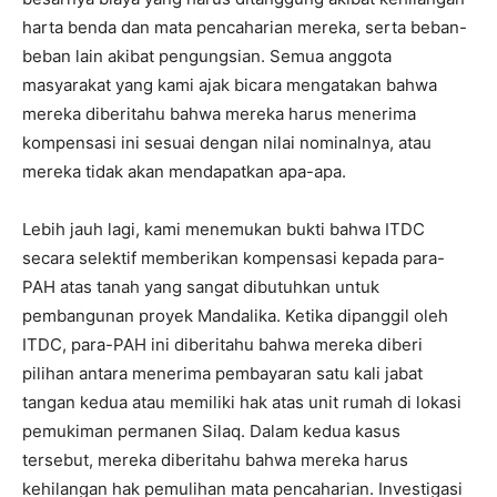
harta benda dan mata pencaharian mereka, serta beban-
beban lain akibat pengungsian. Semua anggota
masyarakat yang kami ajak bicara mengatakan bahwa
mereka diberitahu bahwa mereka harus menerima
kompensasi ini sesuai dengan nilai nominalnya, atau
mereka tidak akan mendapatkan apa-apa.
Lebih jauh lagi, kami menemukan bukti bahwa ITDC
secara selektif memberikan kompensasi kepada para-
PAH atas tanah yang sangat dibutuhkan untuk
pembangunan proyek Mandalika. Ketika dipanggil oleh
ITDC, para-PAH ini diberitahu bahwa mereka diberi
pilihan antara menerima pembayaran satu kali jabat
tangan kedua atau memiliki hak atas unit rumah di lokasi
pemukiman permanen Silaq. Dalam kedua kasus
tersebut, mereka diberitahu bahwa mereka harus
kehilangan hak pemulihan mata pencaharian. Investigasi