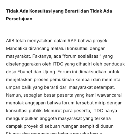
Tidak Ada Konsultasi yang Berarti dan Tidak Ada
Persetujuan
AIIB telah menyatakan dalam RAP bahwa proyek
Mandalika dirancang melalui konsultasi dengan
masyarakat. Faktanya, ada “forum sosialisasi” yang
diselenggarakan oleh ITDC yang dihadiri oleh penduduk
desa Ebunet dan Ujung. Forum ini dimaksudkan untuk
menjelaskan proses pemukiman kembali dan meminta
umpan balik yang berarti dari masyarakat setempat.
Namun, sebagian besar peserta yang kami wawancarai
menolak anggapan bahwa forum tersebut mirip dengan
konsultasi publik. Menurut para peserta, ITDC hanya
mengumpulkan anggota masyarakat yang terkena
dampak proyek di sebuah ruangan sempit di dusun
Ebunut dan mengatakan bahwa mereka harus