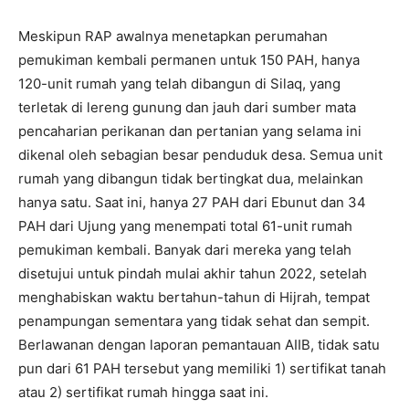
Meskipun RAP awalnya menetapkan perumahan
pemukiman kembali permanen untuk 150 PAH, hanya
120-unit rumah yang telah dibangun di Silaq, yang
terletak di lereng gunung dan jauh dari sumber mata
pencaharian perikanan dan pertanian yang selama ini
dikenal oleh sebagian besar penduduk desa. Semua unit
rumah yang dibangun tidak bertingkat dua, melainkan
hanya satu. Saat ini, hanya 27 PAH dari Ebunut dan 34
PAH dari Ujung yang menempati total 61-unit rumah
pemukiman kembali. Banyak dari mereka yang telah
disetujui untuk pindah mulai akhir tahun 2022, setelah
menghabiskan waktu bertahun-tahun di Hijrah, tempat
penampungan sementara yang tidak sehat dan sempit.
Berlawanan dengan laporan pemantauan AIIB, tidak satu
pun dari 61 PAH tersebut yang memiliki 1) sertifikat tanah
atau 2) sertifikat rumah hingga saat ini.