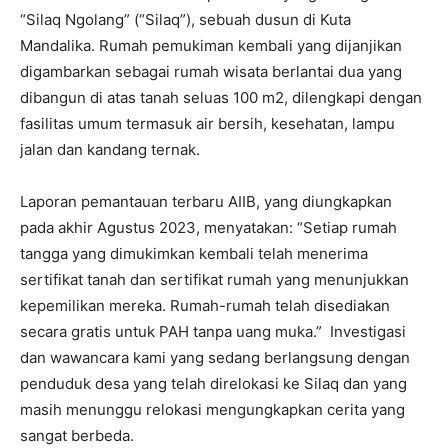
“Silaq Ngolang” (“Silaq”), sebuah dusun di Kuta
Mandalika. Rumah pemukiman kembali yang dijanjikan
digambarkan sebagai rumah wisata berlantai dua yang
dibangun di atas tanah seluas 100 m2, dilengkapi dengan
fasilitas umum termasuk air bersih, kesehatan, lampu
jalan dan kandang ternak.
Laporan pemantauan terbaru AIIB, yang diungkapkan
pada akhir Agustus 2023, menyatakan: “Setiap rumah
tangga yang dimukimkan kembali telah menerima
sertifikat tanah dan sertifikat rumah yang menunjukkan
kepemilikan mereka. Rumah-rumah telah disediakan
secara gratis untuk PAH tanpa uang muka.” Investigasi
dan wawancara kami yang sedang berlangsung dengan
penduduk desa yang telah direlokasi ke Silaq dan yang
masih menunggu relokasi mengungkapkan cerita yang
sangat berbeda.