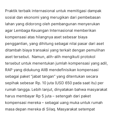
Praktik terbaik internasional untuk memitigasi dampak
sosial dan ekonomi yang merugikan dari pembebasan
lahan yang didorong oleh pembangunan menyerukan
agar Lembaga Keuangan Internasional memberikan
kompensasi atas hilangnya aset sebesar biaya
penggantian, yang dihitung sebagai nilai pasar dari aset
ditambah biaya transaksi yang terkait dengan pemulihan
aset tersebut. Namun, alih-alih mengikuti protokol
tersebut untuk menentukan jumlah kompensasi yang adil,
RAP yang didukung AIIB mendefinisikan kompensasi
sebagai paket “jabat tangan” yang ditentukan secara
sepihak sebesar Rp. 10 juta (USD 650 pada saat itu) per
rumah tangga. Lebih lanjut, dinyatakan bahwa masyarakat
harus membayar Rp 5 juta – setengah dari paket
kompensasi mereka – sebagai uang muka untuk rumah
masa depan mereka di Silaq. Masyarakat setempat