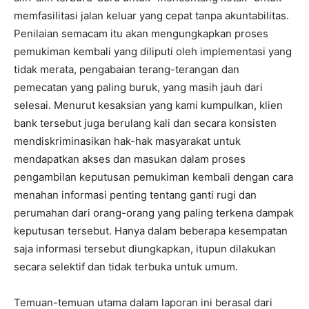
memfasilitasi jalan keluar yang cepat tanpa akuntabilitas.
Penilaian semacam itu akan mengungkapkan proses
pemukiman kembali yang diliputi oleh implementasi yang
tidak merata, pengabaian terang-terangan dan
pemecatan yang paling buruk, yang masih jauh dari
selesai. Menurut kesaksian yang kami kumpulkan, klien
bank tersebut juga berulang kali dan secara konsisten
mendiskriminasikan hak-hak masyarakat untuk
mendapatkan akses dan masukan dalam proses
pengambilan keputusan pemukiman kembali dengan cara
menahan informasi penting tentang ganti rugi dan
perumahan dari orang-orang yang paling terkena dampak
keputusan tersebut. Hanya dalam beberapa kesempatan
saja informasi tersebut diungkapkan, itupun dilakukan
secara selektif dan tidak terbuka untuk umum.
Temuan-temuan utama dalam laporan ini berasal dari