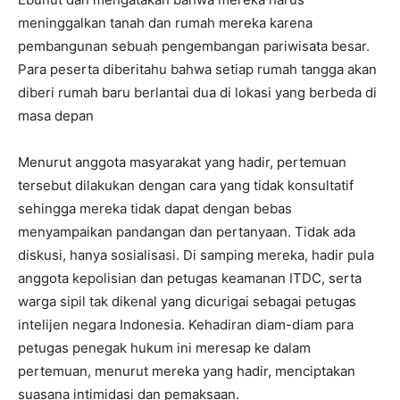
meninggalkan tanah dan rumah mereka karena
pembangunan sebuah pengembangan pariwisata besar.
Para peserta diberitahu bahwa setiap rumah tangga akan
diberi rumah baru berlantai dua di lokasi yang berbeda di
masa depan
Menurut anggota masyarakat yang hadir, pertemuan
tersebut dilakukan dengan cara yang tidak konsultatif
sehingga mereka tidak dapat dengan bebas
menyampaikan pandangan dan pertanyaan. Tidak ada
diskusi, hanya sosialisasi. Di samping mereka, hadir pula
anggota kepolisian dan petugas keamanan ITDC, serta
warga sipil tak dikenal yang dicurigai sebagai petugas
intelijen negara Indonesia. Kehadiran diam-diam para
petugas penegak hukum ini meresap ke dalam
pertemuan, menurut mereka yang hadir, menciptakan
suasana intimidasi dan pemaksaan.