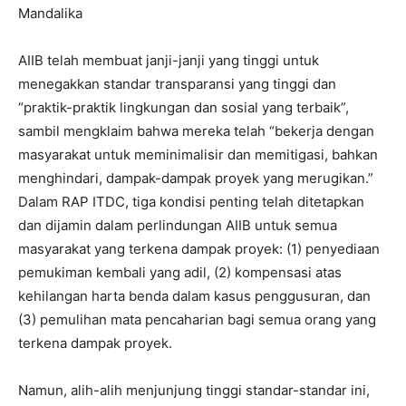
Mandalika
AIIB telah membuat janji-janji yang tinggi untuk
menegakkan standar transparansi yang tinggi dan
“praktik-praktik lingkungan dan sosial yang terbaik”,
sambil mengklaim bahwa mereka telah “bekerja dengan
masyarakat untuk meminimalisir dan memitigasi, bahkan
menghindari, dampak-dampak proyek yang merugikan.”
Dalam RAP ITDC, tiga kondisi penting telah ditetapkan
dan dijamin dalam perlindungan AIIB untuk semua
masyarakat yang terkena dampak proyek: (1) penyediaan
pemukiman kembali yang adil, (2) kompensasi atas
kehilangan harta benda dalam kasus penggusuran, dan
(3) pemulihan mata pencaharian bagi semua orang yang
terkena dampak proyek.
Namun, alih-alih menjunjung tinggi standar-standar ini,