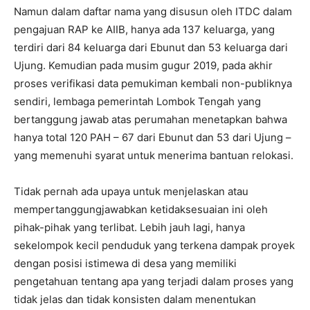
Namun dalam daftar nama yang disusun oleh ITDC dalam
pengajuan RAP ke AIIB, hanya ada 137 keluarga, yang
terdiri dari 84 keluarga dari Ebunut dan 53 keluarga dari
Ujung. Kemudian pada musim gugur 2019, pada akhir
proses verifikasi data pemukiman kembali non-publiknya
sendiri, lembaga pemerintah Lombok Tengah yang
bertanggung jawab atas perumahan menetapkan bahwa
hanya total 120 PAH – 67 dari Ebunut dan 53 dari Ujung –
yang memenuhi syarat untuk menerima bantuan relokasi.
Tidak pernah ada upaya untuk menjelaskan atau
mempertanggungjawabkan ketidaksesuaian ini oleh
pihak-pihak yang terlibat. Lebih jauh lagi, hanya
sekelompok kecil penduduk yang terkena dampak proyek
dengan posisi istimewa di desa yang memiliki
pengetahuan tentang apa yang terjadi dalam proses yang
tidak jelas dan tidak konsisten dalam menentukan