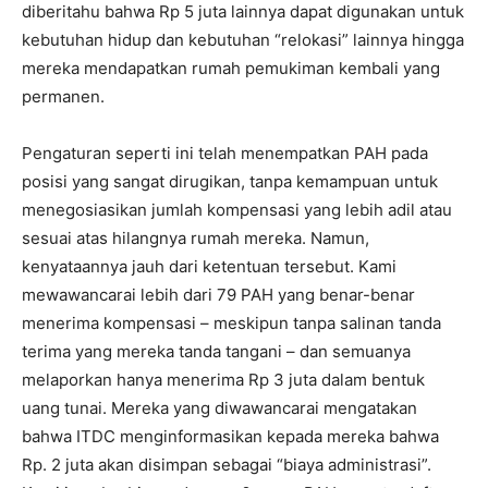
diberitahu bahwa Rp 5 juta lainnya dapat digunakan untuk
kebutuhan hidup dan kebutuhan “relokasi” lainnya hingga
mereka mendapatkan rumah pemukiman kembali yang
permanen.
Pengaturan seperti ini telah menempatkan PAH pada
posisi yang sangat dirugikan, tanpa kemampuan untuk
menegosiasikan jumlah kompensasi yang lebih adil atau
sesuai atas hilangnya rumah mereka. Namun,
kenyataannya jauh dari ketentuan tersebut. Kami
mewawancarai lebih dari 79 PAH yang benar-benar
menerima kompensasi – meskipun tanpa salinan tanda
terima yang mereka tanda tangani – dan semuanya
melaporkan hanya menerima Rp 3 juta dalam bentuk
uang tunai. Mereka yang diwawancarai mengatakan
bahwa ITDC menginformasikan kepada mereka bahwa
Rp. 2 juta akan disimpan sebagai “biaya administrasi”.