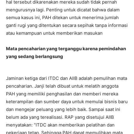
hal tersebut dikarenakan mereka sudah tidak pernah
mengurusnya lagi. Penting untuk dicatat bahwa dalam
semua kasus ini, PAH ditekan untuk menerima jumlah
ganti rugi yang ditentukan secara sepihak tanpa informasi
atau kemampuan untuk memberikan masukan
Mata pencaharian yang terganggu karena pemindahan
yang sedang berlangsung
Jaminan ketiga dari ITDC dan AIIB adalah pemulihan mata
pencaharian. Janji telah dibuat untuk melatih anggota
PAH yang memiliki penghasilan dan memberi mereka
keterampilan dan sumber daya untuk memulai bisnis baru
dan mengejar peluang yang lebih baik. Sampai saat ini
belum ada yang terealisasi. RAP yang disetujui AIIB
menyatakan: “ITDC akan memberikan pelatihan dan
pekerjaan tetap. Sehingga PAH dapat memulihkan mata