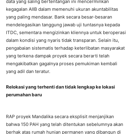
data yang saling bertentangan ini mencerminkan
kegagalan AIIB dalam memenuhi ukuran akuntabilitas
yang paling mendasar. Bank secara besar-besaran
mendelegasikan tanggung jawab uji tuntasnya kepada
ITDC, sementara mengizinkan kliennya untuk beroperasi
dalam kondisi yang nyaris tidak transparan. Selain itu,
pengabaian sistematis terhadap keterlibatan masyarakat
yang terkena dampak proyek secara berarti telah
mengakibatkan gagalnya proses pemukiman kembali
yang adil dan teratur.
Relokasi yang terhenti dan tidak lengkap ke lokasi
perumahan baru
RAP proyek Mandalika secara eksplisit menjanjikan
bahwa 150 PAH yang telah ditentukan sebelumnya akan
berhak atas rumah hunian permanen yang dibangun di