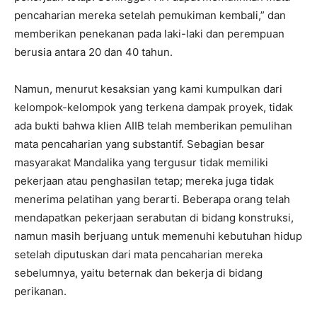
pencaharian mereka setelah pemukiman kembali,” dan
memberikan penekanan pada laki-laki dan perempuan
berusia antara 20 dan 40 tahun.
Namun, menurut kesaksian yang kami kumpulkan dari
kelompok-kelompok yang terkena dampak proyek, tidak
ada bukti bahwa klien AIIB telah memberikan pemulihan
mata pencaharian yang substantif. Sebagian besar
masyarakat Mandalika yang tergusur tidak memiliki
pekerjaan atau penghasilan tetap; mereka juga tidak
menerima pelatihan yang berarti. Beberapa orang telah
mendapatkan pekerjaan serabutan di bidang konstruksi,
namun masih berjuang untuk memenuhi kebutuhan hidup
setelah diputuskan dari mata pencaharian mereka
sebelumnya, yaitu beternak dan bekerja di bidang
perikanan.