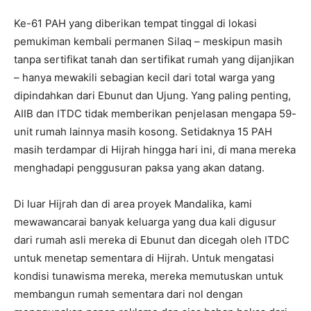
Ke-61 PAH yang diberikan tempat tinggal di lokasi
pemukiman kembali permanen Silaq – meskipun masih
tanpa sertifikat tanah dan sertifikat rumah yang dijanjikan
– hanya mewakili sebagian kecil dari total warga yang
dipindahkan dari Ebunut dan Ujung. Yang paling penting,
AIIB dan ITDC tidak memberikan penjelasan mengapa 59-
unit rumah lainnya masih kosong. Setidaknya 15 PAH
masih terdampar di Hijrah hingga hari ini, di mana mereka
menghadapi penggusuran paksa yang akan datang.
Di luar Hijrah dan di area proyek Mandalika, kami
mewawancarai banyak keluarga yang dua kali digusur
dari rumah asli mereka di Ebunut dan dicegah oleh ITDC
untuk menetap sementara di Hijrah. Untuk mengatasi
kondisi tunawisma mereka, mereka memutuskan untuk
membangun rumah sementara dari nol dengan