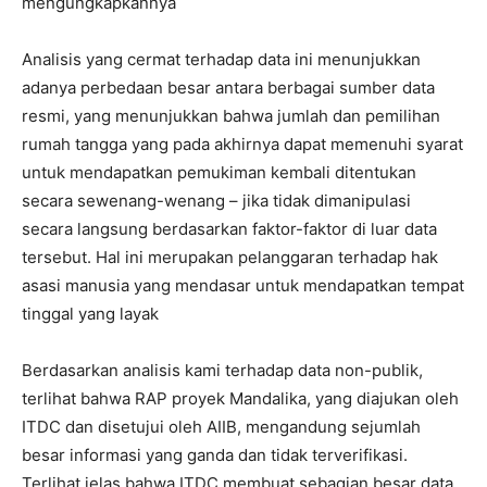
mengungkapkannya
Analisis yang cermat terhadap data ini menunjukkan
adanya perbedaan besar antara berbagai sumber data
resmi, yang menunjukkan bahwa jumlah dan pemilihan
rumah tangga yang pada akhirnya dapat memenuhi syarat
untuk mendapatkan pemukiman kembali ditentukan
secara sewenang-wenang – jika tidak dimanipulasi
secara langsung berdasarkan faktor-faktor di luar data
tersebut. Hal ini merupakan pelanggaran terhadap hak
asasi manusia yang mendasar untuk mendapatkan tempat
tinggal yang layak
Berdasarkan analisis kami terhadap data non-publik,
terlihat bahwa RAP proyek Mandalika, yang diajukan oleh
ITDC dan disetujui oleh AIIB, mengandung sejumlah
besar informasi yang ganda dan tidak terverifikasi.
Terlihat jelas bahwa ITDC membuat sebagian besar data