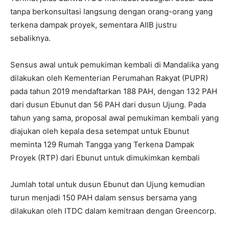
tanpa berkonsultasi langsung dengan orang-orang yang
terkena dampak proyek, sementara AIIB justru
sebaliknya.
Sensus awal untuk pemukiman kembali di Mandalika yang
dilakukan oleh Kementerian Perumahan Rakyat (PUPR)
pada tahun 2019 mendaftarkan 188 PAH, dengan 132 PAH
dari dusun Ebunut dan 56 PAH dari dusun Ujung. Pada
tahun yang sama, proposal awal pemukiman kembali yang
diajukan oleh kepala desa setempat untuk Ebunut
meminta 129 Rumah Tangga yang Terkena Dampak
Proyek (RTP) dari Ebunut untuk dimukimkan kembali
Jumlah total untuk dusun Ebunut dan Ujung kemudian
turun menjadi 150 PAH dalam sensus bersama yang
dilakukan oleh ITDC dalam kemitraan dengan Greencorp.