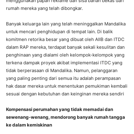
menggunakan papan reklame dan sisa bahan bekas dari
rumah mereka yang telah dibongkar.
Banyak keluarga lain yang telah meninggalkan Mandalika
untuk mencari penghidupan di tempat lain. Di balik
komitmen retorika besar yang dibuat oleh AIIB dan ITDC
dalam RAP mereka, terdapat banyak sekali kesulitan dan
penghinaan yang dialami oleh kelompok-kelompok yang
terkena dampak proyek akibat implementasi ITDC yang
tidak berperasaan di Mandalika. Namun, pelanggaran
yang paling penting dari semua itu adalah perampasan
hak dasar mereka untuk menentukan pemukiman kembali
sesuai dengan kebutuhan dan keinginan mereka sendiri
Kompensasi perumahan yang tidak memadai dan
sewenang-wenang, mendorong banyak rumah tangga
ke dalam kemiskinan