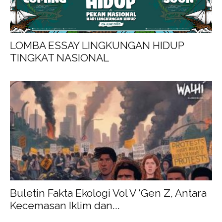
LOMBA ESSAY LINGKUNGAN HIDUP
TINGKAT NASIONAL
Buletin Fakta Ekologi Vol V ‘Gen Z, Antara
Kecemasan Iklim dan...