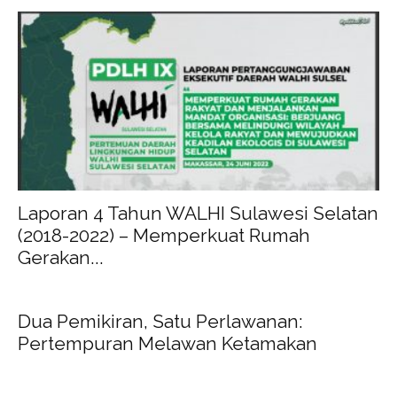
Laporan 4 Tahun WALHI Sulawesi Selatan
(2018-2022) – Memperkuat Rumah
Gerakan...
Dua Pemikiran, Satu Perlawanan:
Pertempuran Melawan Ketamakan