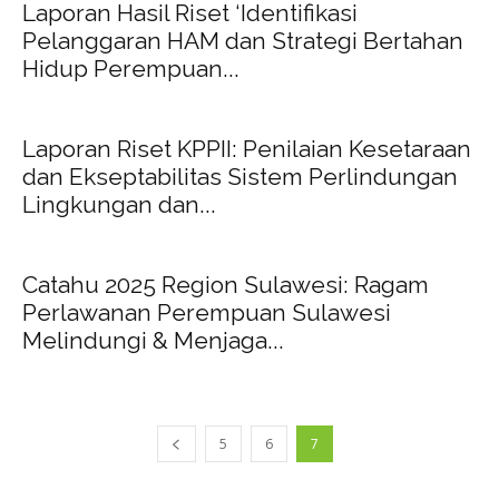
Laporan Hasil Riset ‘Identifikasi
Pelanggaran HAM dan Strategi Bertahan
Hidup Perempuan...
Laporan Riset KPPII: Penilaian Kesetaraan
dan Ekseptabilitas Sistem Perlindungan
Lingkungan dan...
Catahu 2025 Region Sulawesi: Ragam
Perlawanan Perempuan Sulawesi
Melindungi & Menjaga...
5
6
7