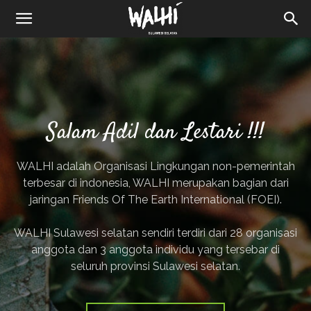
Salam Adil dan Lestari !!!
WALHI adalah Organisasi Lingkungan non-pemerintah
terbesar di indonesia, WALHI merupakan bagian dari
jaringan Friends Of The Earth International (FOEI).
WALHI Sulawesi selatan sendiri terdiri dari 28 organisasi
anggota dan 3 anggota individu yang tersebar di
seluruh provinsi Sulawesi selatan.