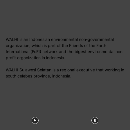
WALHI is an Indonesian environmental non-governmental
organization, which is part of the Friends of the Earth
International (FoEI) network and the bigest environmental non-
profit organization in indonesia.
WALHI Sulawesi Selatan is a regional executive that working in
south celebes province, indonesia.