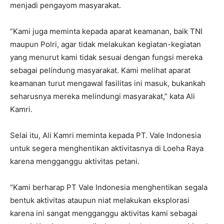
menjadi pengayom masyarakat.
“Kami juga meminta kepada aparat keamanan, baik TNI
maupun Polri, agar tidak melakukan kegiatan-kegiatan
yang menurut kami tidak sesuai dengan fungsi mereka
sebagai pelindung masyarakat. Kami melihat aparat
keamanan turut mengawal fasilitas ini masuk, bukankah
seharusnya mereka melindungi masyarakat,” kata Ali
Kamri.
Selai itu, Ali Kamri meminta kepada PT. Vale Indonesia
untuk segera menghentikan aktivitasnya di Loeha Raya
karena mengganggu aktivitas petani.
“Kami berharap PT Vale Indonesia menghentikan segala
bentuk aktivitas ataupun niat melakukan eksplorasi
karena ini sangat mengganggu aktivitas kami sebagai