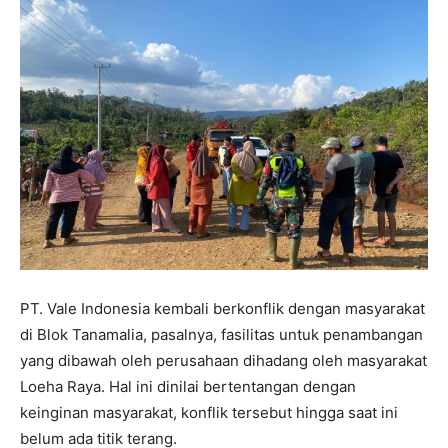
PT. Vale Indonesia kembali berkonflik dengan masyarakat
di Blok Tanamalia, pasalnya, fasilitas untuk penambangan
yang dibawah oleh perusahaan dihadang oleh masyarakat
Loeha Raya. Hal ini dinilai bertentangan dengan
keinginan masyarakat, konflik tersebut hingga saat ini
belum ada titik terang.