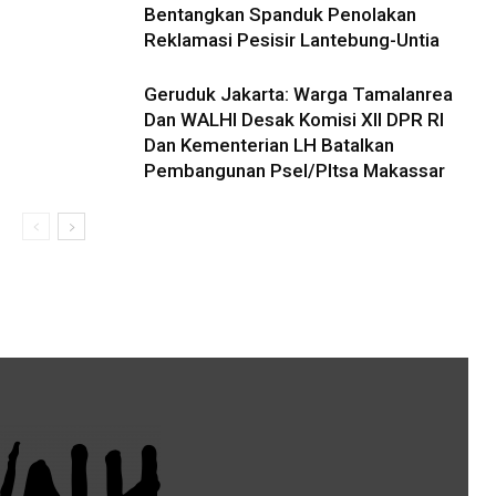
Bentangkan Spanduk Penolakan
Reklamasi Pesisir Lantebung-Untia
Geruduk Jakarta: Warga Tamalanrea
Dan WALHI Desak Komisi XII DPR RI
Dan Kementerian LH Batalkan
Pembangunan Psel/Pltsa Makassar