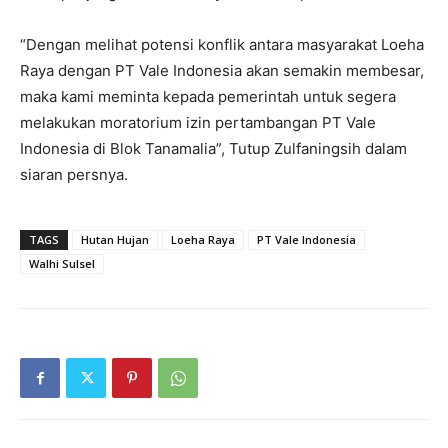
“Dengan melihat potensi konflik antara masyarakat Loeha
Raya dengan PT Vale Indonesia akan semakin membesar,
maka kami meminta kepada pemerintah untuk segera
melakukan moratorium izin pertambangan PT Vale
Indonesia di Blok Tanamalia”, Tutup Zulfaningsih dalam
siaran persnya.
TAGS
Hutan Hujan
Loeha Raya
PT Vale Indonesia
Walhi Sulsel