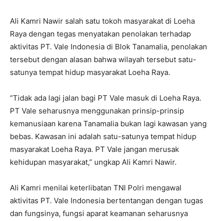
Ali Kamri Nawir salah satu tokoh masyarakat di Loeha
Raya dengan tegas menyatakan penolakan terhadap
aktivitas PT. Vale Indonesia di Blok Tanamalia, penolakan
tersebut dengan alasan bahwa wilayah tersebut satu-
satunya tempat hidup masyarakat Loeha Raya.
“Tidak ada lagi jalan bagi PT Vale masuk di Loeha Raya.
PT Vale seharusnya menggunakan prinsip-prinsip
kemanusiaan karena Tanamalia bukan lagi kawasan yang
bebas. Kawasan ini adalah satu-satunya tempat hidup
masyarakat Loeha Raya. PT Vale jangan merusak
kehidupan masyarakat,” ungkap Ali Kamri Nawir.
Ali Kamri menilai keterlibatan TNI Polri mengawal
aktivitas PT. Vale Indonesia bertentangan dengan tugas
dan fungsinya, fungsi aparat keamanan seharusnya