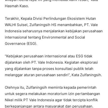
Hasmah Kaso.
Terakhir, Kepala Divisi Perlindungan Ekosistem Hutan
WALHI Sulsel, Zulfaningsih HS menambahkan, PT. Vale
Indonesia seharusnya menjalankan kebijakan perusahaan
internasional tentang Environmental and Social
Governance (ESG).
“Kebijakan perusahaan internasional atau ESG tidak
dijalankan oleh PT. Vale Indonesia. Kegiatan eksplorasi
yang dijalankan tanpa proses konsultasi publik telah
melanggar aturan perusahaan sendiri”, Kata Zulfaningsih.
Olehnya itu, Zulfaningsih meminta kepada pemerintah
untuk segera melakukan moratorium izin pertambangan
Nikel milik PT Vale Indonesia agar tidak tercipta konflik
berkepanjangan antara masyarakat dan perusahaan.