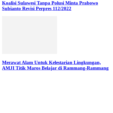
Koalisi Sulawesi Tanpa Polusi Minta Prabowo
Subianto Revisi Perpres 112/2022
Merawat Alam Untuk Kelestarian Lingkungan,
AMJI Titik Maros Belajar di Rammang-Rammang