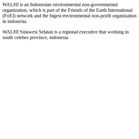
WALHI is an Indonesian environmental non-governmental
organization, which is part of the Friends of the Earth International
(FoEI) network and the bigest environmental non-profit organization
in indonesia.
WALHI Sulawesi Selatan is a regional executive that working in
south celebes province, indonesia.