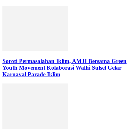
Soroti Permasalahan Iklim, AMJI Bersama Green
Youth Movement Kolaborasi Walhi Sulsel Gelar
Karnaval Parade Iklim