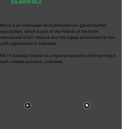
WALHI is an Indonesian environmental non-governmental
organization, which is part of the Friends of the Earth
International (FoEI) network and the bigest environmental non-
profit organization in indonesia.
WALHI Sulawesi Selatan is a regional executive that working in
south celebes province, indonesia.