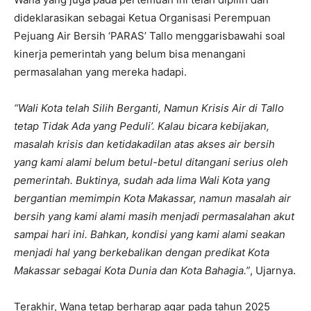
dideklarasikan sebagai Ketua Organisasi Perempuan
Pejuang Air Bersih ‘PARAS’ Tallo menggarisbawahi soal
kinerja pemerintah yang belum bisa menangani
permasalahan yang mereka hadapi.
“Wali Kota telah Silih Berganti, Namun Krisis Air di Tallo
tetap Tidak Ada yang Peduli’. Kalau bicara kebijakan,
masalah krisis dan ketidakadilan atas akses air bersih
yang kami alami belum betul-betul ditangani serius oleh
pemerintah. Buktinya, sudah ada lima Wali Kota yang
bergantian memimpin Kota Makassar, namun masalah air
bersih yang kami alami masih menjadi permasalahan akut
sampai hari ini. Bahkan, kondisi yang kami alami seakan
menjadi hal yang berkebalikan dengan predikat Kota
Makassar sebagai Kota Dunia dan Kota Bahagia.”
, Ujarnya.
Terakhir, Wana tetap berharap agar pada tahun 2025