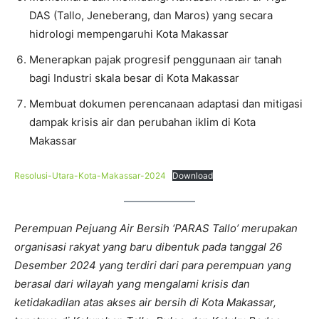
DAS (Tallo, Jeneberang, dan Maros) yang secara
hidrologi mempengaruhi Kota Makassar
Menerapkan pajak progresif penggunaan air tanah
bagi Industri skala besar di Kota Makassar
Membuat dokumen perencanaan adaptasi dan mitigasi
dampak krisis air dan perubahan iklim di Kota
Makassar
Resolusi-Utara-Kota-Makassar-2024
Download
Perempuan Pejuang Air Bersih ‘PARAS Tallo’ merupakan
organisasi rakyat yang baru dibentuk pada tanggal 26
Desember 2024 yang terdiri dari para perempuan yang
berasal dari wilayah yang mengalami krisis dan
ketidakadilan atas akses air bersih di Kota Makassar,