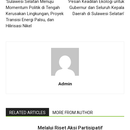
‘Sulawesi Selatan Menuju
‘Pesan Keadilan Ekologi untuk
Momentum Politik di Tengah
Gubernur dan Seluruh Kepala
Kerusakan Lingkungan, Proyek
Daerah di Sulawesi Selatan’
Transisi Energi Palsu, dan
Hilirisasi Nikel
Admin
RELATED ARTICLES
MORE FROM AUTHOR
Melalui Riset Aksi Partisipatif