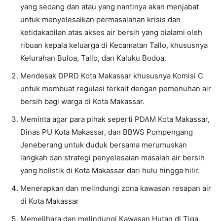
yang sedang dan atau yang nantinya akan menjabat
untuk menyelesaikan permasalahan krisis dan
ketidakadilan atas akses air bersih yang dialami oleh
ribuan kepala keluarga di Kecamatan Tallo, khususnya
Kelurahan Buloa, Tallo, dan Kaluku Bodoa.
Mendesak DPRD Kota Makassar khususnya Komisi C
untuk membuat regulasi terkait dengan pemenuhan air
bersih bagi warga di Kota Makassar.
Meminta agar para pihak seperti PDAM Kota Makassar,
Dinas PU Kota Makassar, dan BBWS Pompengang
Jeneberang untuk duduk bersama merumuskan
langkah dan strategi penyelesaian masalah air bersih
yang holistik di Kota Makassar dari hulu hingga hilir.
Menerapkan dan melindungi zona kawasan resapan air
di Kota Makassar
Memelihara dan melindungi Kawasan Hutan di Tiga