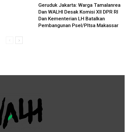
Geruduk Jakarta: Warga Tamalanrea
Dan WALHI Desak Komisi XII DPR RI
Dan Kementerian LH Batalkan
Pembangunan Psel/Pltsa Makassar