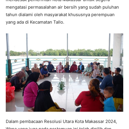
mengatasi permasalahan air bersih yang sudah puluhan
tahun dialami oleh masyarakat khususnya perempuan
yang ada di Kecamatan Tallo.
Dalam pembacaan Resolusi Utara Kota Makassar 2024,
Wana yang juga pada pertemuan ini telah dipilih dan