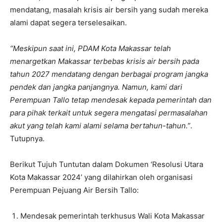
mendatang, masalah krisis air bersih yang sudah mereka
alami dapat segera terselesaikan.
“Meskipun saat ini, PDAM Kota Makassar telah
menargetkan Makassar terbebas krisis air bersih pada
tahun 2027 mendatang dengan berbagai program jangka
pendek dan jangka panjangnya. Namun, kami dari
Perempuan Tallo tetap mendesak kepada pemerintah dan
para pihak terkait untuk segera mengatasi permasalahan
akut yang telah kami alami selama bertahun-tahun.”
.
Tutupnya.
Berikut Tujuh Tuntutan dalam Dokumen ‘Resolusi Utara
Kota Makassar 2024’ yang dilahirkan oleh organisasi
Perempuan Pejuang Air Bersih Tallo:
Mendesak pemerintah terkhusus Wali Kota Makassar