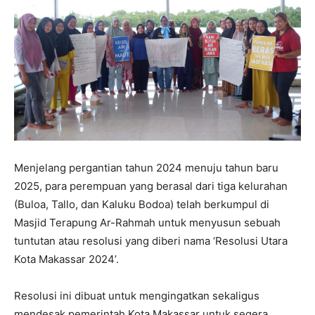
Menjelang pergantian tahun 2024 menuju tahun baru
2025, para perempuan yang berasal dari tiga kelurahan
(Buloa, Tallo, dan Kaluku Bodoa) telah berkumpul di
Masjid Terapung Ar-Rahmah untuk menyusun sebuah
tuntutan atau resolusi yang diberi nama ‘Resolusi Utara
Kota Makassar 2024’.
Resolusi ini dibuat untuk mengingatkan sekaligus
mendesak pemerintah Kota Makassar untuk segera