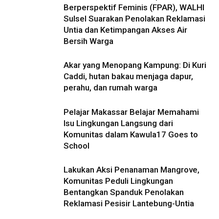
Berperspektif Feminis (FPAR), WALHI
Sulsel Suarakan Penolakan Reklamasi
Untia dan Ketimpangan Akses Air
Bersih Warga
Akar yang Menopang Kampung: Di Kuri
Caddi, hutan bakau menjaga dapur,
perahu, dan rumah warga
Pelajar Makassar Belajar Memahami
Isu Lingkungan Langsung dari
Komunitas dalam Kawula17 Goes to
School
Lakukan Aksi Penanaman Mangrove,
Komunitas Peduli Lingkungan
Bentangkan Spanduk Penolakan
Reklamasi Pesisir Lantebung-Untia