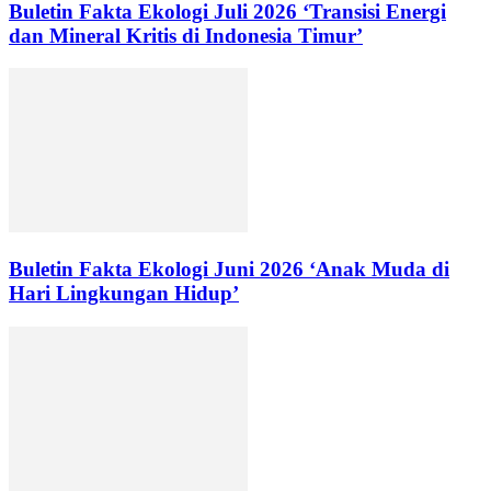
Buletin Fakta Ekologi Juli 2026 ‘Transisi Energi
dan Mineral Kritis di Indonesia Timur’
Buletin Fakta Ekologi Juni 2026 ‘Anak Muda di
Hari Lingkungan Hidup’