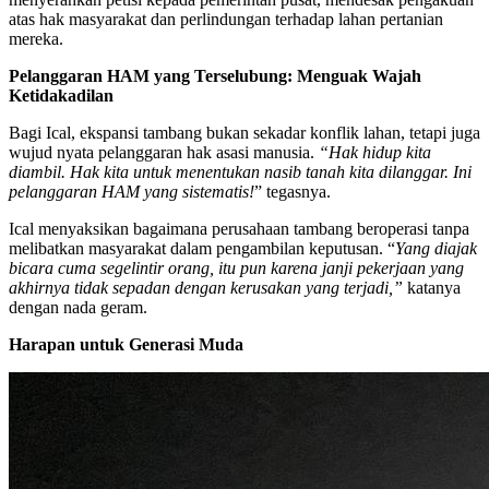
atas hak masyarakat dan perlindungan terhadap lahan pertanian
mereka.
Pelanggaran HAM yang Terselubung: Menguak Wajah
Ketidakadilan
Bagi Ical, ekspansi tambang bukan sekadar konflik lahan, tetapi juga
wujud nyata pelanggaran hak asasi manusia.
“Hak hidup kita
diambil. Hak kita untuk menentukan nasib tanah kita dilanggar. Ini
pelanggaran HAM yang sistematis!
” tegasnya.
Ical menyaksikan bagaimana perusahaan tambang beroperasi tanpa
melibatkan masyarakat dalam pengambilan keputusan. “
Yang diajak
bicara cuma segelintir orang, itu pun karena janji pekerjaan yang
akhirnya tidak sepadan dengan kerusakan yang terjadi,”
katanya
dengan nada geram.
Harapan untuk Generasi Muda