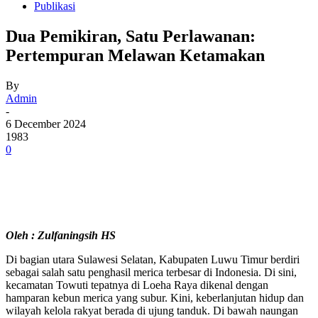
Publikasi
Dua Pemikiran, Satu Perlawanan:
Pertempuran Melawan Ketamakan
By
Admin
-
6 December 2024
1983
0
Oleh : Zulfaningsih HS
Di bagian utara Sulawesi Selatan, Kabupaten Luwu Timur berdiri
sebagai salah satu penghasil merica terbesar di Indonesia. Di sini,
kecamatan Towuti tepatnya di Loeha Raya dikenal dengan
hamparan kebun merica yang subur. Kini, keberlanjutan hidup dan
wilayah kelola rakyat berada di ujung tanduk. Di bawah naungan