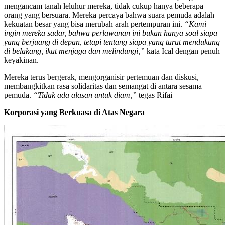
mengancam tanah leluhur mereka, tidak cukup hanya beberapa
orang yang bersuara. Mereka percaya bahwa suara pemuda adalah
kekuatan besar yang bisa merubah arah pertempuran ini.
“Kami
ingin mereka sadar, bahwa perlawanan ini bukan hanya soal siapa
yang berjuang di depan, tetapi tentang siapa yang turut mendukung
di belakang, ikut menjaga dan melindungi,”
kata Ical dengan penuh
keyakinan.
Mereka terus bergerak, mengorganisir pertemuan dan diskusi,
membangkitkan rasa solidaritas dan semangat di antara sesama
pemuda.
“Tidak ada alasan untuk diam,”
tegas Rifai
Korporasi yang Berkuasa di Atas Negara