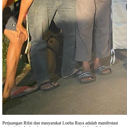
Perjuangan Rifai dan masyarakat Loeha Raya adalah manifestasi