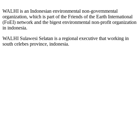
WALHI is an Indonesian environmental non-governmental
organization, which is part of the Friends of the Earth International
(FoEI) network and the bigest environmental non-profit organization
in indonesia.
WALHI Sulawesi Selatan is a regional executive that working in
south celebes province, indonesia.