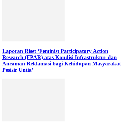
Laporan Riset ‘Feminist Participatory Action
Research (FPAR) atas Kondisi Infrastruktur dan
Ancaman Reklamasi bagi Kehidupan Masyarakat
Pesisir Untia’