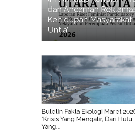
dan Ancaman Reklamas
Kehidupan Masyarakat P
Untia’
Buletin Fakta Ekologi Maret 202
‘Krisis Yang Mengalir, Dari Hulu
Yang...