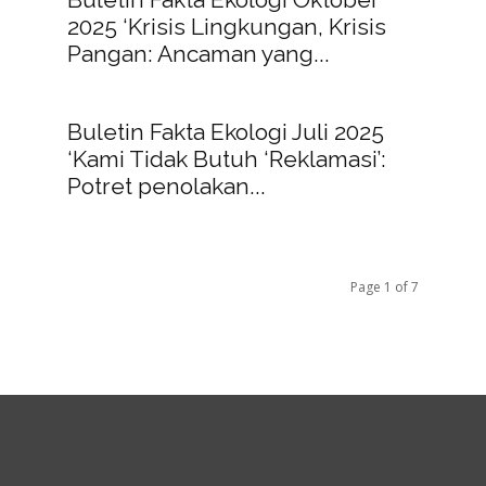
2025 ‘Krisis Lingkungan, Krisis
Pangan: Ancaman yang...
Buletin Fakta Ekologi Juli 2025
‘Kami Tidak Butuh ‘Reklamasi’:
Potret penolakan...
Page 1 of 7