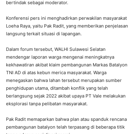
bertindak sebagai moderator.
Konferensi pers ini menghadirkan perwakilan masyarakat
Loeha Raya, yaitu Pak Radit, yang memberikan penjelasan
langsung terkait situasi di lapangan.
Dalam forum tersebut, WALHI Sulawesi Selatan
mendengar laporan warga mengenai meningkatnya
kekhawatiran akibat klaim pembangunan Markas Batalyon
TNI AD di atas kebun merica masyarakat. Warga
menegaskan bahwa lahan tersebut merupakan sumber
penghidupan utama, ditambah konflik yang telah
berlangsung sejak 2022 akibat upaya PT Vale melakukan
eksplorasi tanpa pelibatan masyarakat.
Pak Radit memaparkan bahwa plan atau spanduk rencana
pembangunan batalyon telah terpasang di beberapa titik