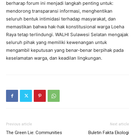
berharap forum ini menjadi langkah penting untuk:
mendorong transparansi informasi, menghentikan
seluruh bentuk intimidasi terhadap masyarakat, dan
memastikan bahwa hak-hak konstitusional warga Loeha
Raya tetap terlindungi. WALHI Sulawesi Selatan mengajak
seluruh pihak yang memiliki kewenangan untuk
mengambil keputusan yang benar-benar berpihak pada
keselamatan warga, dan keadilan lingkungan.
Previous article
Next article
The Green Lie: Communities
Buletin Fakta Ekologi