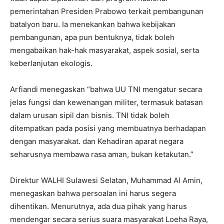
pemerintahan Presiden Prabowo terkait pembangunan
batalyon baru. Ia menekankan bahwa kebijakan
pembangunan, apa pun bentuknya, tidak boleh
mengabaikan hak-hak masyarakat, aspek sosial, serta
keberlanjutan ekologis.
Arfiandi menegaskan “bahwa UU TNI mengatur secara
jelas fungsi dan kewenangan militer, termasuk batasan
dalam urusan sipil dan bisnis. TNI tidak boleh
ditempatkan pada posisi yang membuatnya berhadapan
dengan masyarakat. dan Kehadiran aparat negara
seharusnya membawa rasa aman, bukan ketakutan.”
Direktur WALHI Sulawesi Selatan, Muhammad Al Amin,
menegaskan bahwa persoalan ini harus segera
dihentikan. Menurutnya, ada dua pihak yang harus
mendengar secara serius suara masyarakat Loeha Raya,