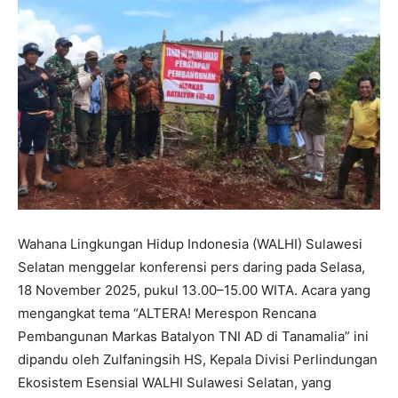
Wahana Lingkungan Hidup Indonesia (WALHI) Sulawesi
Selatan menggelar konferensi pers daring pada Selasa,
18 November 2025, pukul 13.00–15.00 WITA. Acara yang
mengangkat tema “ALTERA! Merespon Rencana
Pembangunan Markas Batalyon TNI AD di Tanamalia” ini
dipandu oleh Zulfaningsih HS, Kepala Divisi Perlindungan
Ekosistem Esensial WALHI Sulawesi Selatan, yang