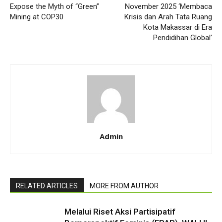
Expose the Myth of “Green”
November 2025 ‘Membaca
Mining at COP30
Krisis dan Arah Tata Ruang
Kota Makassar di Era
Pendidihan Global’
Admin
RELATED ARTICLES
MORE FROM AUTHOR
Melalui Riset Aksi Partisipatif