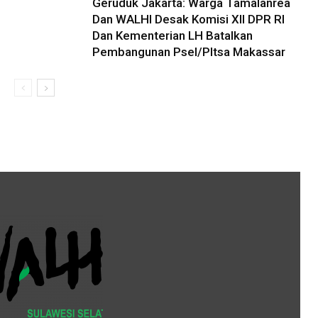
Geruduk Jakarta: Warga Tamalanrea
Dan WALHI Desak Komisi XII DPR RI
Dan Kementerian LH Batalkan
Pembangunan Psel/Pltsa Makassar