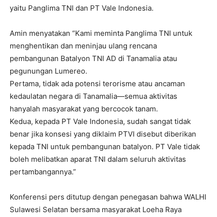
yaitu Panglima TNI dan PT Vale Indonesia.
Amin menyatakan “Kami meminta Panglima TNI untuk
menghentikan dan meninjau ulang rencana
pembangunan Batalyon TNI AD di Tanamalia atau
pegunungan Lumereo.
Pertama, tidak ada potensi terorisme atau ancaman
kedaulatan negara di Tanamalia—semua aktivitas
hanyalah masyarakat yang bercocok tanam.
Kedua, kepada PT Vale Indonesia, sudah sangat tidak
benar jika konsesi yang diklaim PTVI disebut diberikan
kepada TNI untuk pembangunan batalyon. PT Vale tidak
boleh melibatkan aparat TNI dalam seluruh aktivitas
pertambangannya.”
Konferensi pers ditutup dengan penegasan bahwa WALHI
Sulawesi Selatan bersama masyarakat Loeha Raya