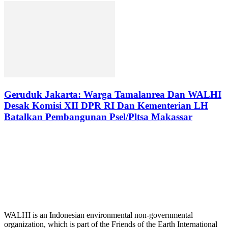
Geruduk Jakarta: Warga Tamalanrea Dan WALHI
Desak Komisi XII DPR RI Dan Kementerian LH
Batalkan Pembangunan Psel/Pltsa Makassar
WALHI is an Indonesian environmental non-governmental
organization, which is part of the Friends of the Earth International