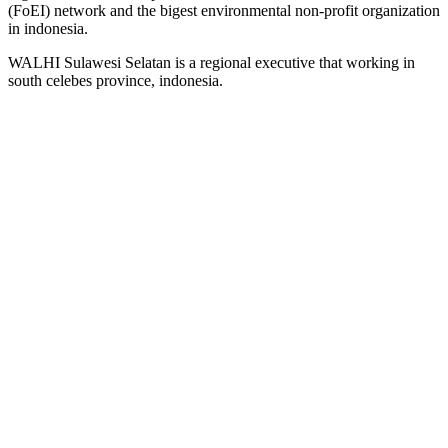
(FoEI) network and the bigest environmental non-profit organization
in indonesia.
WALHI Sulawesi Selatan is a regional executive that working in
south celebes province, indonesia.