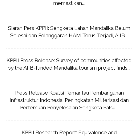
memastikan...
Siaran Pers KPPII: Sengketa Lahan Mandalika Belum
Selesai dan Pelanggaran HAM Terus Terjadi, AIIB...
KPPII Press Release: Survey of communities affected
by the AIIB-funded Mandalika tourism project finds...
Press Release Koalisi Pemantau Pembangunan
Infrastruktur Indonesia: Peningkatan Militerisasi dan
Pertemuan Penyelesaian Sengketa Palsu...
KPPII Research Report: Equivalence and