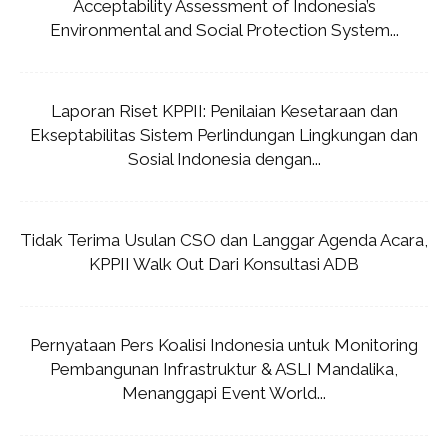
Acceptability Assessment of Indonesia’s
Environmental and Social Protection System...
Laporan Riset KPPII: Penilaian Kesetaraan dan
Ekseptabilitas Sistem Perlindungan Lingkungan dan
Sosial Indonesia dengan...
Tidak Terima Usulan CSO dan Langgar Agenda Acara,
KPPII Walk Out Dari Konsultasi ADB
Pernyataan Pers Koalisi Indonesia untuk Monitoring
Pembangunan Infrastruktur & ASLI Mandalika,
Menanggapi Event World...