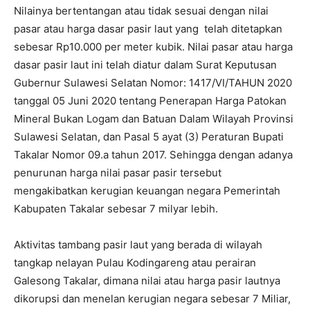
Nilainya bertentangan atau tidak sesuai dengan nilai
pasar atau harga dasar pasir laut yang telah ditetapkan
sebesar Rp10.000 per meter kubik. Nilai pasar atau harga
dasar pasir laut ini telah diatur dalam Surat Keputusan
Gubernur Sulawesi Selatan Nomor: 1417/VI/TAHUN 2020
tanggal 05 Juni 2020 tentang Penerapan Harga Patokan
Mineral Bukan Logam dan Batuan Dalam Wilayah Provinsi
Sulawesi Selatan, dan Pasal 5 ayat (3) Peraturan Bupati
Takalar Nomor 09.a tahun 2017. Sehingga dengan adanya
penurunan harga nilai pasar pasir tersebut
mengakibatkan kerugian keuangan negara Pemerintah
Kabupaten Takalar sebesar 7 milyar lebih.
Aktivitas tambang pasir laut yang berada di wilayah
tangkap nelayan Pulau Kodingareng atau perairan
Galesong Takalar, dimana nilai atau harga pasir lautnya
dikorupsi dan menelan kerugian negara sebesar 7 Miliar,