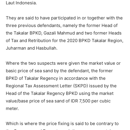
Laut Indonesia.
They are said to have participated in or together with the
three previous defendants, namely the former Head of
the Takalar BPKD, Gazali Mahmud and two former Heads
of Tax and Retribution for the 2020 BPKD Takalar Region,
Juharman and Hasbullah.
Where the two suspects were given the market value or
basic price of sea sand by the defendant, the former
BPKD of Takalar Regency in accordance with the
Regional Tax Assessment Letter (SKPD) issued by the
Head of the Takalar Regency BPKD using the market
value/base price of sea sand of IDR 7,500 per cubic
meter.
Which is where the price fixing is said to be contrary to