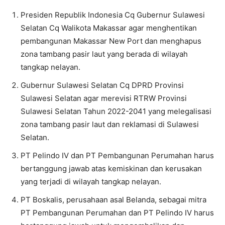
Presiden Republik Indonesia Cq Gubernur Sulawesi
Selatan Cq Walikota Makassar agar menghentikan
pembangunan Makassar New Port dan menghapus
zona tambang pasir laut yang berada di wilayah
tangkap nelayan.
Gubernur Sulawesi Selatan Cq DPRD Provinsi
Sulawesi Selatan agar merevisi RTRW Provinsi
Sulawesi Selatan Tahun 2022-2041 yang melegalisasi
zona tambang pasir laut dan reklamasi di Sulawesi
Selatan.
PT Pelindo IV dan PT Pembangunan Perumahan harus
bertanggung jawab atas kemiskinan dan kerusakan
yang terjadi di wilayah tangkap nelayan.
PT Boskalis, perusahaan asal Belanda, sebagai mitra
PT Pembangunan Perumahan dan PT Pelindo IV harus