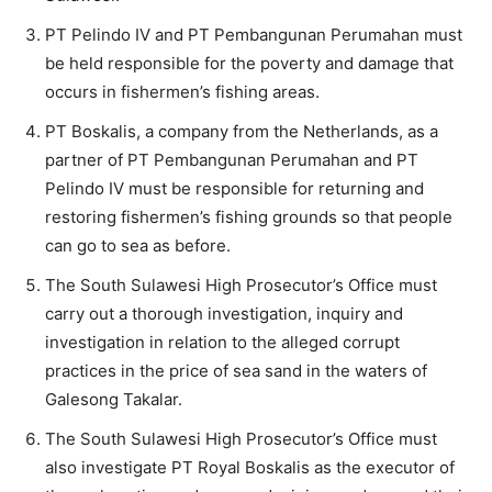
PT Pelindo IV and PT Pembangunan Perumahan must
be held responsible for the poverty and damage that
occurs in fishermen’s fishing areas.
PT Boskalis, a company from the Netherlands, as a
partner of PT Pembangunan Perumahan and PT
Pelindo IV must be responsible for returning and
restoring fishermen’s fishing grounds so that people
can go to sea as before.
The South Sulawesi High Prosecutor’s Office must
carry out a thorough investigation, inquiry and
investigation in relation to the alleged corrupt
practices in the price of sea sand in the waters of
Galesong Takalar.
The South Sulawesi High Prosecutor’s Office must
also investigate PT Royal Boskalis as the executor of