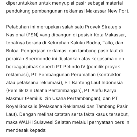
diperuntukkan untuk menyuplai pasir sebagai material
pendukung pembangunan reklamasi Makassar New Port.
Pelabuhan ini merupakan salah satu Proyek Strategis
Nasional (PSN) yang dibangun di pesisir Kota Makassar,
tepatnya berada di Kelurahan Kaluku Bodoa, Tallo, dan
Buloa. Pengerjaan reklamasi dan tambang pasir laut di
perairan Spermonde ini dijalankan atas kerjasama oleh
berbagai pihak seperti PT Pelindo IV (pemilik proyek
reklamasi), PT Pembangunan Perumahan (kontraktor
atau pelaksana reklamasi), PT Banteng Laut Indonesia
(Pemilik Izin Usaha Pertambangan), PT Alefu Karya
Makmur (Pemilik Izin Usaha Pertambangan), dan PT
Royal Boskalis (Pelaksana Reklamasi dan Tambang Pasir
Laut). Dengan melihat catatan serta fakta kasus tersebut,
maka WALHI Sulawesi Selatan melalui pernyataan pers ini
mendesak kepada: