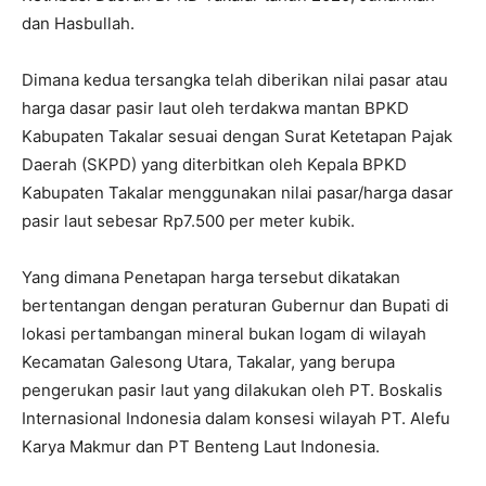
dan Hasbullah.
Dimana kedua tersangka telah diberikan nilai pasar atau
harga dasar pasir laut oleh terdakwa mantan BPKD
Kabupaten Takalar sesuai dengan Surat Ketetapan Pajak
Daerah (SKPD) yang diterbitkan oleh Kepala BPKD
Kabupaten Takalar menggunakan nilai pasar/harga dasar
pasir laut sebesar Rp7.500 per meter kubik.
Yang dimana Penetapan harga tersebut dikatakan
bertentangan dengan peraturan Gubernur dan Bupati di
lokasi pertambangan mineral bukan logam di wilayah
Kecamatan Galesong Utara, Takalar, yang berupa
pengerukan pasir laut yang dilakukan oleh PT. Boskalis
Internasional Indonesia dalam konsesi wilayah PT. Alefu
Karya Makmur dan PT Benteng Laut Indonesia.