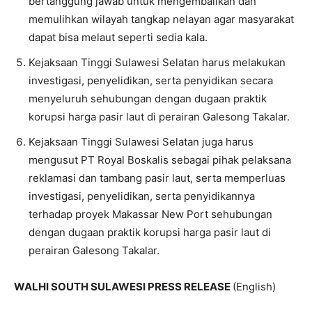
bertanggung jawab untuk mengembalikan dan
memulihkan wilayah tangkap nelayan agar masyarakat
dapat bisa melaut seperti sedia kala.
Kejaksaan Tinggi Sulawesi Selatan harus melakukan
investigasi, penyelidikan, serta penyidikan secara
menyeluruh sehubungan dengan dugaan praktik
korupsi harga pasir laut di perairan Galesong Takalar.
Kejaksaan Tinggi Sulawesi Selatan juga harus
mengusut PT Royal Boskalis sebagai pihak pelaksana
reklamasi dan tambang pasir laut, serta memperluas
investigasi, penyelidikan, serta penyidikannya
terhadap proyek Makassar New Port sehubungan
dengan dugaan praktik korupsi harga pasir laut di
perairan Galesong Takalar.
WALHI SOUTH SULAWESI PRESS RELEASE
(English)