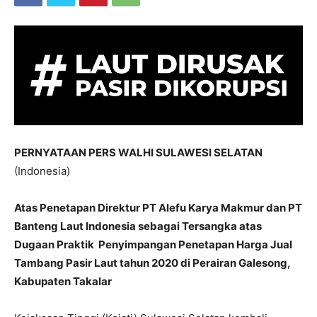
PERNYATAAN PERS WALHI SULAWESI SELATAN
(Indonesia)
Atas Penetapan Direktur PT Alefu Karya Makmur dan PT
Banteng Laut Indonesia sebagai Tersangka atas
Dugaan Praktik Penyimpangan Penetapan Harga Jual
Tambang Pasir Laut tahun 2020 di Perairan Galesong,
Kabupaten Takalar