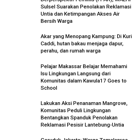
Sulsel Suarakan Penolakan Reklamasi
Untia dan Ketimpangan Akses Air
Bersih Warga
Akar yang Menopang Kampung: Di Kuri
Caddi, hutan bakau menjaga dapur,
perahu, dan rumah warga
Pelajar Makassar Belajar Memahami
Isu Lingkungan Langsung dari
Komunitas dalam Kawula17 Goes to
School
Lakukan Aksi Penanaman Mangrove,
Komunitas Peduli Lingkungan
Bentangkan Spanduk Penolakan
Reklamasi Pesisir Lantebung-Untia