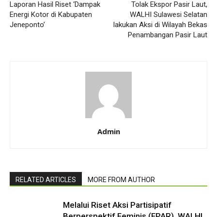
Laporan Hasil Riset ‘Dampak
Tolak Ekspor Pasir Laut,
Energi Kotor di Kabupaten
WALHI Sulawesi Selatan
Jeneponto’
lakukan Aksi di Wilayah Bekas
Penambangan Pasir Laut
Admin
RELATED ARTICLES
MORE FROM AUTHOR
Melalui Riset Aksi Partisipatif
Berperspektif Feminis (FPAR), WALHI