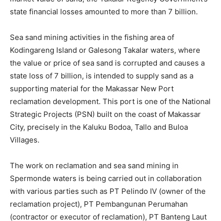
state financial losses amounted to more than 7 billion.
Sea sand mining activities in the fishing area of ​​
Kodingareng Island or Galesong Takalar waters, where
the value or price of sea sand is corrupted and causes a
state loss of 7 billion, is intended to supply sand as a
supporting material for the Makassar New Port
reclamation development. This port is one of the National
Strategic Projects (PSN) built on the coast of Makassar
City, precisely in the Kaluku Bodoa, Tallo and Buloa
Villages.
The work on reclamation and sea sand mining in
Spermonde waters is being carried out in collaboration
with various parties such as PT Pelindo IV (owner of the
reclamation project), PT Pembangunan Perumahan
(contractor or executor of reclamation), PT Banteng Laut