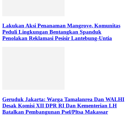
Lakukan Aksi Penanaman Mangrove, Komunitas
Peduli Lingkungan Bentangkan Spanduk
Penolakan Reklamasi Pesisir Lantebung-Untia
Geruduk Jakarta: Warga Tamalanrea Dan WALHI
Desak Komisi XII DPR RI Dan Kementerian LH
Batalkan Pembangunan Psel/Pltsa Makassar