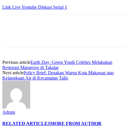
Link Live Youtube Diskusi Serial 1
Previous article
Earth Day: Green Youth Celebes Melakukan
Restorasi Mangrove di Takalar
Next article
Policy Brief: Desakan Warga Kota Makassar atas
Kelangkaan Air di Kecamatan Tallo
Admin
RELATED ARTICLES
MORE FROM AUTHOR