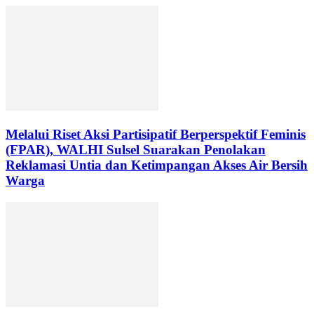
Melalui Riset Aksi Partisipatif Berperspektif Feminis
(FPAR), WALHI Sulsel Suarakan Penolakan
Reklamasi Untia dan Ketimpangan Akses Air Bersih
Warga