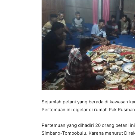
Sejumlah petani yang berada di kawasan k
Pertemuan ini digelar di rumah Pak Rusman
Pertemuan yang dihadiri 20 orang petani i
Simbang-Tompobulu. Karena menurut Direk