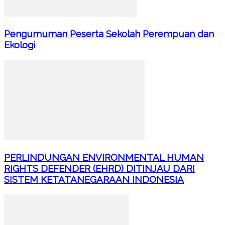
Pengumuman Peserta Sekolah Perempuan dan
Ekologi
PERLINDUNGAN ENVIRONMENTAL HUMAN
RIGHTS DEFENDER (EHRD) DITINJAU DARI
SISTEM KETATANEGARAAN INDONESIA