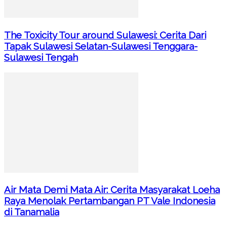
The Toxicity Tour around Sulawesi: Cerita Dari
Tapak Sulawesi Selatan-Sulawesi Tenggara-
Sulawesi Tengah
Air Mata Demi Mata Air: Cerita Masyarakat Loeha
Raya Menolak Pertambangan PT Vale Indonesia
di Tanamalia