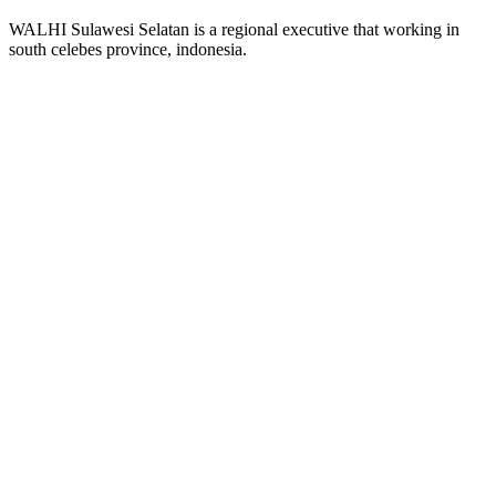
WALHI Sulawesi Selatan is a regional executive that working in
south celebes province, indonesia.