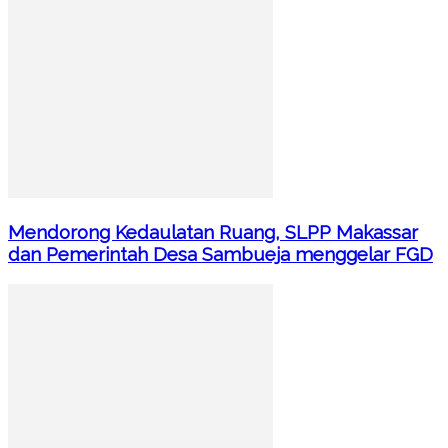
Mendorong Kedaulatan Ruang, SLPP Makassar
dan Pemerintah Desa Sambueja menggelar FGD