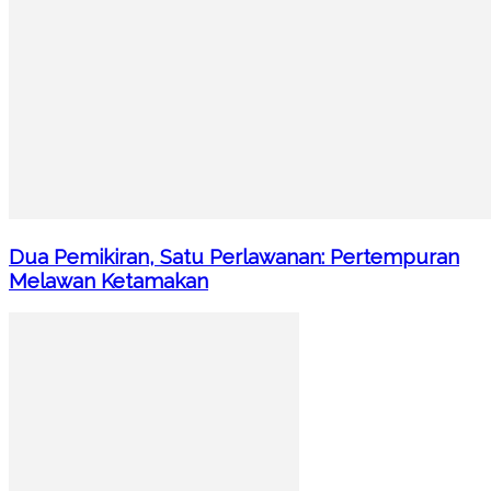
Dua Pemikiran, Satu Perlawanan: Pertempuran
Melawan Ketamakan